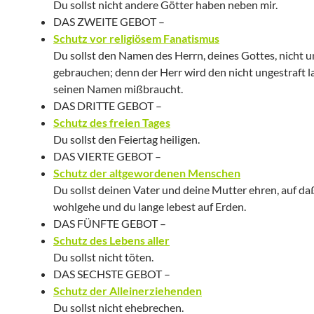
Du sollst nicht andere Götter haben neben mir.
DAS ZWEITE GEBOT –
Schutz vor religiösem Fanatismus
Du sollst den Namen des Herrn, deines Gottes, nicht 
gebrauchen; denn der Herr wird den nicht ungestraft l
seinen Namen mißbraucht.
DAS DRITTE GEBOT –
Schutz des freien Tages
Du sollst den Feiertag heiligen.
DAS VIERTE GEBOT –
Schutz der altgewordenen Menschen
Du sollst deinen Vater und deine Mutter ehren, auf daß
wohlgehe und du lange lebest auf Erden.
DAS FÜNFTE GEBOT –
Schutz des Lebens aller
Du sollst nicht töten.
DAS SECHSTE GEBOT –
Schutz der Alleinerziehenden
Du sollst nicht ehebrechen.