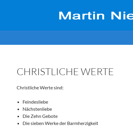
CHRISTLICHE WERTE
Christliche Werte sind:
Feindesliebe
Nächstenliebe
Die Zehn Gebote
Die sieben Werke der Barmherzigkeit