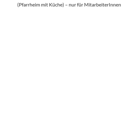
(Pfarrheim mit Küche) – nur für MitarbeiterInnen