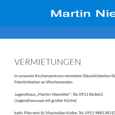
VERMIETUNGEN
In unserem Kirchenzentrum vermieten Räumlichkeiten fü
Feierlichkeiten an Wochenenden:
Jugendhaus „Martin-Niemöller“: Tel. 0911 8
(Jugendhaussaal mit großer Küche)
kath. Pfarramt St. Maximilian Kolbe: Tel. 0911 988